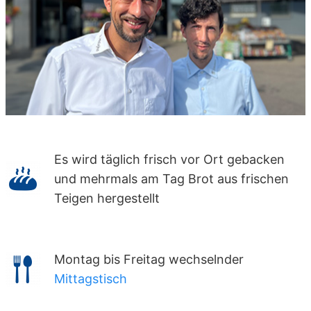
Es wird täglich frisch vor Ort gebacken
und mehrmals am Tag Brot aus frischen
Teigen hergestellt
Montag bis Freitag wechselnder
Mittagstisch