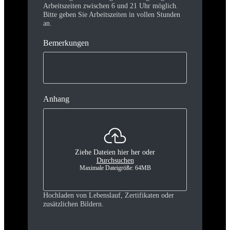
Arbeitszeiten zwischen 6 und 21 Uhr möglich.
Bitte geben Sie Arbeitszeiten in vollen Stunden
an.
Bemerkungen
Anhang
Ziehe Dateien hier her oder
Durchsuchen
Maximale Dateigröße: 64MB
Hochladen von Lebenslauf, Zertifikaten oder
zusätzlichen Bildern.