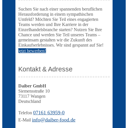
Suchen Sie nach einer spannenden beruflichen
Herausforderung in einem sympathischen
Umfeld? Möchten Sie Teil eines engagierten
Teams werden und Ihre Karriere in der
Einzelhandelsbranche starten? Nutzen Sie Ihre
Chance und werden Sie Teil unseres Teams –
gemeinsam gestalten wir die Zukunft des
Einkaufserlebnisses. Wir sind gespannt auf Sie!
jetzt bewerben!
Kontakt & Adresse
Daiber GmbH
Siemensstraße 10
73117 Wangen
Deutschland
07161 63959-0
Telefon
info@daiber-food.de
E-Mail