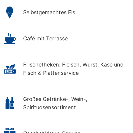
Selbstgemachtes Eis
Café mit Terrasse
Frischetheken: Fleisch, Wurst, Käse und
Fisch & Plattenservice
Großes Getränke-, Wein-,
Spirituosensortiment