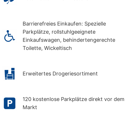
Barrierefreies Einkaufen: Spezielle
Parkplätze, rollstuhlgeeignete
Einkaufswagen, behindertengerechte
Toilette, Wickeltisch
Erweitertes Drogeriesortiment
120 kostenlose Parkplätze direkt vor dem
Markt