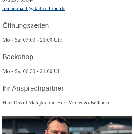
reichenbach@daiber-food.de
Öffnungszeiten
Mo - Sa: 07:00 - 21:00 Uhr
Backshop
Mo - Sa: 06:30 - 21:00 Uhr
Ihr Ansprechpartner
Herr David Malejka und Herr Vincenzo Bellanca