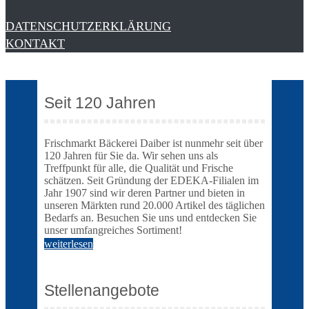
DATENSCHUTZERKLÄRUNG
KONTAKT
Seit 120 Jahren
Frischmarkt Bäckerei Daiber ist nunmehr seit über
120 Jahren für Sie da. Wir sehen uns als
Treffpunkt für alle, die Qualität und Frische
schätzen. Seit Gründung der EDEKA-Filialen im
Jahr 1907 sind wir deren Partner und bieten in
unseren Märkten rund 20.000 Artikel des täglichen
Bedarfs an. Besuchen Sie uns und entdecken Sie
unser umfangreiches Sortiment!
weiterlesen
Stellenangebote