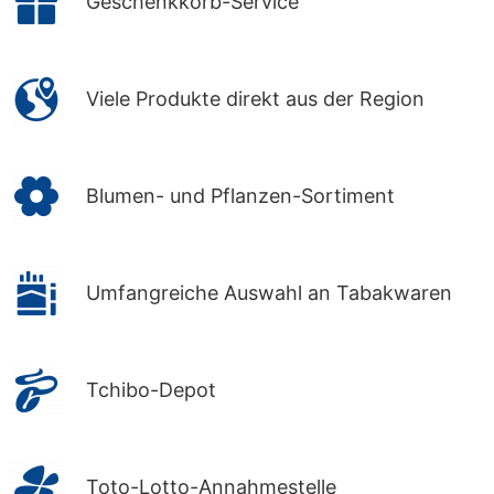
Geschenkkorb-Service
Viele Produkte direkt aus der Region
Blumen- und Pflanzen-Sortiment
Umfangreiche Auswahl an Tabakwaren
Tchibo-Depot
Toto-Lotto-Annahmestelle