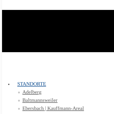
STANDORTE
Adelberg
Baltmannsweiler
Ebersbach | Kauffmann-Areal