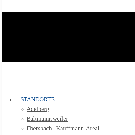
STANDORTE
Adelberg
Baltmannsweiler
Ebersbach | Kauffmann-Areal